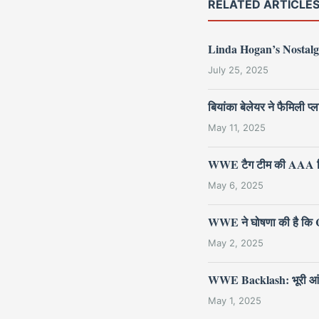
RELATED ARTICLE
Linda Hogan’s Nostalg
July 25, 2025
बियांका बेलेयर ने फैमिली
May 11, 2025
WWE टैग टीम की AAA ट्र
May 6, 2025
WWE ने घोषणा की है कि Cr
May 2, 2025
WWE Backlash: भूरी आंखों वा
May 1, 2025