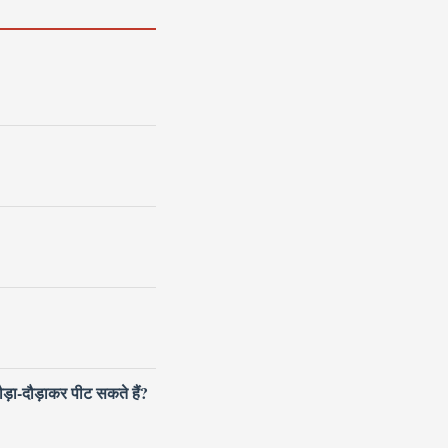
ौड़ा-दौड़ाकर पीट सकते हैं?