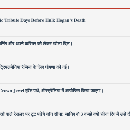
S
ic Tribute Days Before Hulk Hogan’s Death
 प्लानिंग और अपने करियर को लेकर खोला दिल।
िपलमेनिया रेजिया के लिए घोषणा की गई।
own Jewel इवेंट पर्थ, ऑस्ट्रेलिया में आयोजित किया जाएगा।
ले रेसलर पर टूट पड़ेंगे जॉन सीना! जानिए वो 3 वजहें क्यों सीना रिंग में उन्हें द